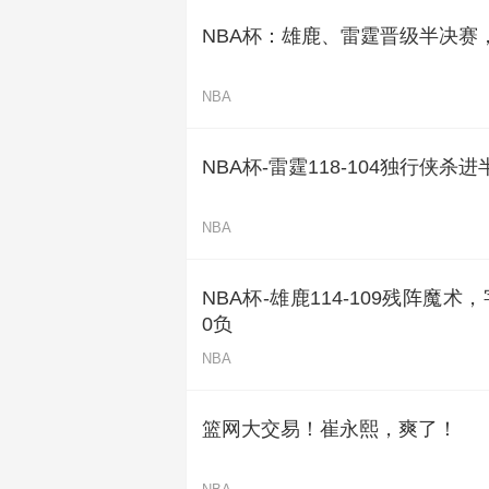
NBA杯：雄鹿、雷霆晋级半决赛
NBA
NBA杯-雷霆118-104独行侠杀进
NBA
NBA杯-雄鹿114-109残阵魔术，
0负
NBA
篮网大交易！崔永熙，爽了！