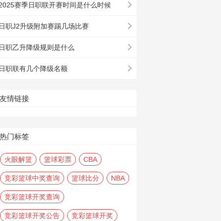
2025赛季日职联开赛时间是什么时候
日职J2升级附加赛踢几场比赛
日职乙升降级规则是什么
日职联有几个降级名额
友情链接
热门标签
火眼解篮
篮球彩票
CBA
竞彩篮球中奖查询
篮球比分
NBA
竞彩篮球开奖查询
竞彩篮球开奖公告
竞彩篮球开奖