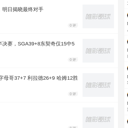
，明日揭晓最终对手
0 评
半决赛，SGA39+8东契奇仅15中5
0 评
字母哥37+7 利拉德26+9 哈姆12胜
0 评