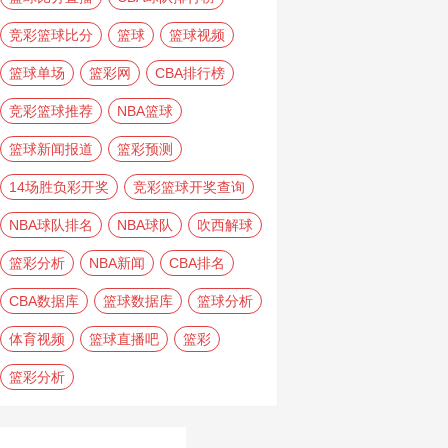
竞彩篮球比分
篮球
篮球视频
篮球单场
篮彩网
CBA排行榜
竞彩篮球推荐
NBA篮球
篮球新闻报道
篮彩预测
14场胜负彩开奖
竞彩篮球开奖查询
NBA球队排名
NBA球队
吹西解球
篮彩分析
NBA新闻
CBA排名
CBA数据库
篮球数据库
篮球分析
体育视频
篮球直播吧
篮彩
篮彩分析