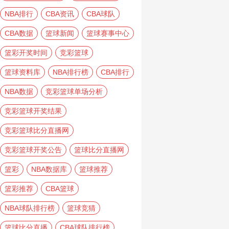
NBA排行
CBA资讯
CBA球队
CBA数据
篮球新闻
篮球赛事中心
篮彩开奖时间
竞彩篮球
篮球资料库
NBA排行榜
CBA排行
NBA数据
竞彩篮球单场分析
竞彩篮球开奖结果
竞彩篮球比分直播网
竞彩篮球开奖公告
篮球比分直播网
篮彩
NBA数据库
篮球推荐
篮彩推荐
CBA篮球
NBA球队排行榜
篮球竞猜
篮球比分直播
CBA球队排行榜