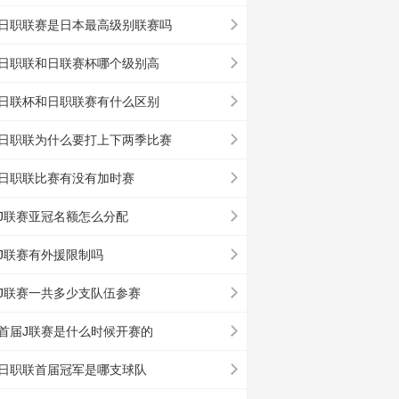
日职联赛是日本最高级别联赛吗
日职联和日联赛杯哪个级别高
日联杯和日职联赛有什么区别
日职联为什么要打上下两季比赛
日职联比赛有没有加时赛
J联赛亚冠名额怎么分配
J联赛有外援限制吗
J联赛一共多少支队伍参赛
首届J联赛是什么时候开赛的
日职联首届冠军是哪支球队