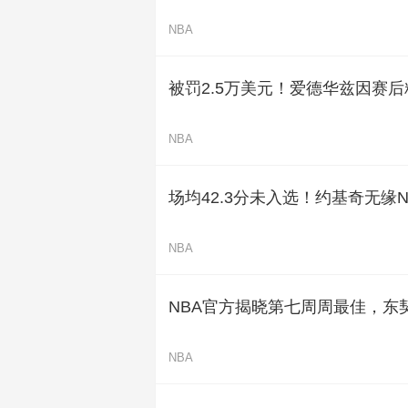
NBA
被罚2.5万美元！爱德华兹因赛
NBA
场均42.3分未入选！约基奇无缘
NBA
NBA官方揭晓第七周周最佳，东
NBA