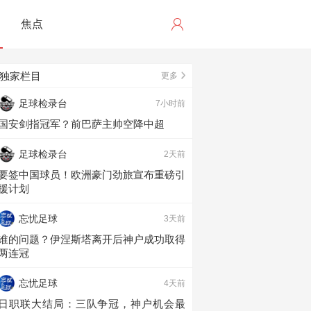
焦点
独家栏目
更多
足球检录台
7小时前
国安剑指冠军？前巴萨主帅空降中超
足球检录台
2天前
要签中国球员！欧洲豪门劲旅宣布重磅引
援计划
忘忧足球
3天前
谁的问题？伊涅斯塔离开后神户成功取得
两连冠
忘忧足球
4天前
日职联大结局：三队争冠，神户机会最