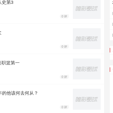
队史第3
0 评
次
0 评
美职篮第一
0 评
年的他该何去何从？
0 评