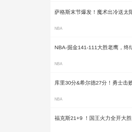
萨格斯末节爆发！魔术出冷送太
NBA
NBA-掘金141-111大胜老鹰，
NBA
库里30分&希尔德27分！勇士击
NBA
福克斯21+9 ！国王火力全开大