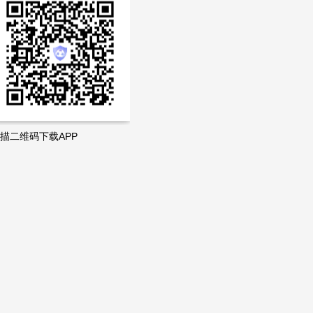
描二维码下载APP