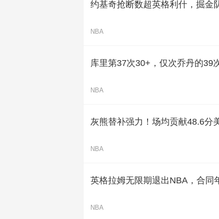
约基奇抢断数超英格利什，掘金
NBA
库里第37次30+，仅次乔丹的39
NBA
灰熊替补强力！场均贡献48.6分
NBA
英格拉姆无限期退出NBA，合同
NBA