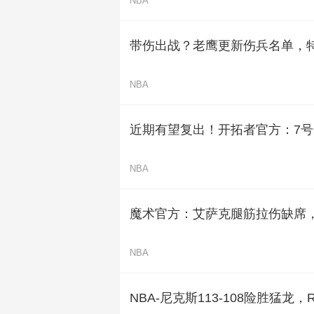
NBA
带伤出战？老鹰更新伤兵名单，特雷
NBA
近期有望复出！开拓者官方：7
NBA
魔术官方：艾萨克腿筋拉伤缺席
NBA
NBA-尼克斯113-108险胜猛龙，