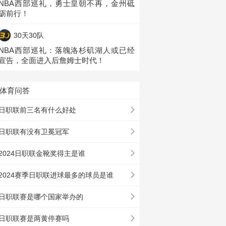
NBA西部巡礼，勇士皇朝不再，金州砥
砺前行！
30天30队
NBA西部巡礼：落魄洛杉矶湖人或已经
宣告，全面进入后詹姆士时代！
体育问答
日职联前三名有什么好处
日职联有没有卫冕冠军
2024日职联金靴奖得主是谁
2024赛季日职联进球最多的球员是谁
日职联赛是哪个国家举办的
日职联赛是两黄停赛吗