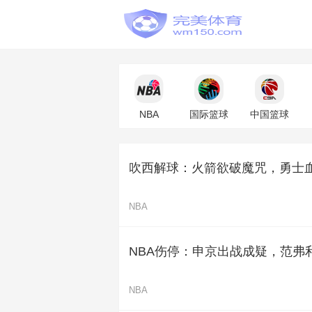
NBA
国际篮球
中国篮球
吹西解球：火箭欲破魔咒，勇士
NBA
NBA伤停：申京出战成疑，范弗
NBA