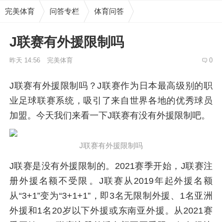
完美体育
问答专栏
体育问答
J联赛有外援限制吗
昨天 14:56
完美体育
0
J联赛有外援限制吗？J联赛作为日本最高级别的职
业足球联赛系统，吸引了来自世界各地的优秀球员
加盟。今天我们来看一下J联赛有没有外援限制吧。
J联赛有外援限制吗
J联赛是没有外援限制的。‌2021赛季开始，J联赛注
册外援名额不受限‌‌。J联赛从2019年起外援名额
从“3+1”变为“3+1+1”，即3名无限制外援、1名亚洲
外援和1名20岁以下外援或东南亚外援。从2021赛