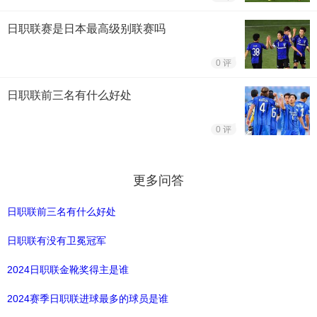
日职联赛是日本最高级别联赛吗
0 评
日职联前三名有什么好处
0 评
更多问答
日职联前三名有什么好处
日职联有没有卫冕冠军
2024日职联金靴奖得主是谁
2024赛季日职联进球最多的球员是谁