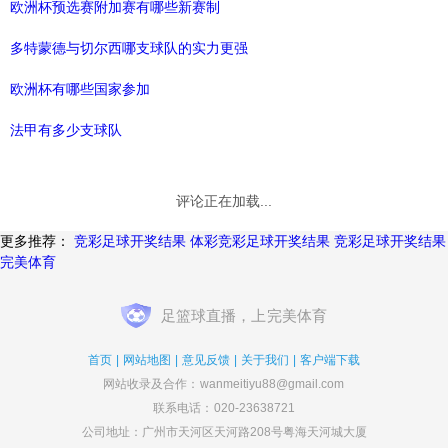
欧洲杯预选赛附加赛有哪些新赛制
多特蒙德与切尔西哪支球队的实力更强
欧洲杯有哪些国家参加
法甲有多少支球队
评论正在加载...
更多推荐：
竞彩足球开奖结果
体彩竞彩足球开奖结果
竞彩足球开奖结果
完美体育
足篮球直播，上
完美体育
首页
|
网站地图
|
意见反馈
|
关于我们
|
客户端下载
网站收录及合作：
wanmeitiyu88@gmail.com
联系电话：
020-23638721
公司地址：广州市天河区天河路208号粤海天河城大厦