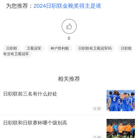
为您推荐：
2024日职联金靴奖得主是谁
0
日职联
卫冕冠军
神户胜利船
日职联有卫冕冠军吗
日职联
有没有卫冕冠军
相关推荐
日职联前三名有什么好处
0 评
日职联和日联赛杯哪个级别高
0 评