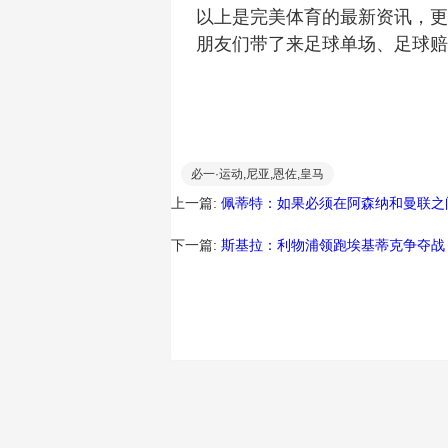
以上是
完美体育
的最新资讯，更
朋友们带了来
足球单场
、
足球赔
必一·运动,尼亚,恩佐,皇马
上一篇:
佩蒂特：如果必须在阿森纳和曼联之
下一篇:
斯基拉：利物浦领跑埃基蒂克争夺战，