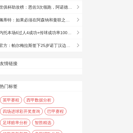
世俱杯助攻榜：恩佐3次领跑，阿诺德居勒尔维蒂尼亚等人两次_必一·运动
佩蒂特：如果必须在阿森纳和曼联之间选择的话，约克雷斯应选前者_必一·运动
内托本场6过人4成功+传球成功率100%1关键传球+3传中5成功对抗_必一·运动
官方：帕尔梅拉斯签下25岁诺丁汉边锋索萨据悉转会费1400万美元_必一·运动
友情链接
热门标签
英甲赛程
西甲数据分析
四场进球彩开奖查询
巴甲赛程
足球赔率分析
智胜精选