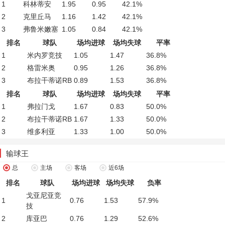
1
科林蒂安
1.95
0.95
42.1%
2
克里丘马
1.16
1.42
42.1%
3
弗鲁米嫩塞
1.05
0.84
42.1%
排名
球队
场均进球
场均失球
平率
1
米内罗竞技
1.05
1.47
36.8%
2
格雷米奥
0.95
1.26
36.8%
3
布拉干蒂诺RB
0.89
1.53
36.8%
排名
球队
场均进球
场均失球
平率
1
弗拉门戈
1.67
0.83
50.0%
2
布拉干蒂诺RB
1.67
1.33
50.0%
3
维多利亚
1.33
1.00
50.0%
输球王
总
主场
客场
近6场
排名
球队
场均进球
场均失球
负率
戈亚尼亚竞
1
0.76
1.53
57.9%
技
2
库亚巴
0.76
1.29
52.6%