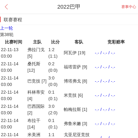
2022巴甲
赛事中心
联赛赛程
上一轮
第38轮
比赛时间
主队
比分
客队
竞彩赔率
22-11-13
弗拉门戈
1:2
阿瓦伊
[19]
-.-
/
-.-
/
-.-
03:00
[5]
(1:1)
22-11-14
桑托斯
0:2
福塔雷萨
[9]
-.-
/
-.-
/
-.-
03:00
[12]
(0:0)
22-11-14
3:0
巴竞技
[7]
博塔弗戈
[8]
-.-
/
-.-
/
-.-
03:00
(0:0)
22-11-14
科林蒂安
0:1
米竞技
[6]
-.-
/
-.-
/
-.-
03:00
[4]
(0:1)
22-11-14
巴西国际
3:0
帕梅拉斯
[1]
-.-
/
-.-
/
-.-
03:00
[2]
(2:0)
22-11-14
布拉干
0:1
弗鲁米嫩
[3]
-.-
/
-.-
/
-.-
03:00
[14]
(0:1)
22-11-14
米美洲
1:1
戈亚尼亚竞技
-.-
/
-.-
/
-.-