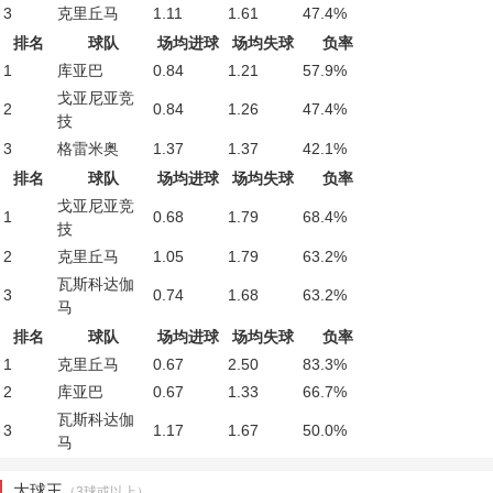
3
克里丘马
1.11
1.61
47.4%
排名
球队
场均进球
场均失球
负率
1
库亚巴
0.84
1.21
57.9%
戈亚尼亚竞
2
0.84
1.26
47.4%
技
3
格雷米奥
1.37
1.37
42.1%
排名
球队
场均进球
场均失球
负率
戈亚尼亚竞
1
0.68
1.79
68.4%
技
2
克里丘马
1.05
1.79
63.2%
瓦斯科达伽
3
0.74
1.68
63.2%
马
排名
球队
场均进球
场均失球
负率
1
克里丘马
0.67
2.50
83.3%
2
库亚巴
0.67
1.33
66.7%
瓦斯科达伽
3
1.17
1.67
50.0%
马
大球王
（3球或以上）