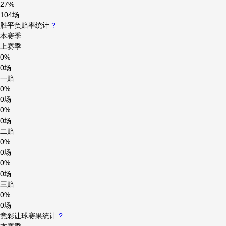
27%
104场
胜平负赔率统计
?
本赛季
上赛季
0%
0场
一赔
0%
0场
0%
0场
二赔
0%
0场
0%
0场
三赔
0%
0场
竞彩让球赛果统计
?