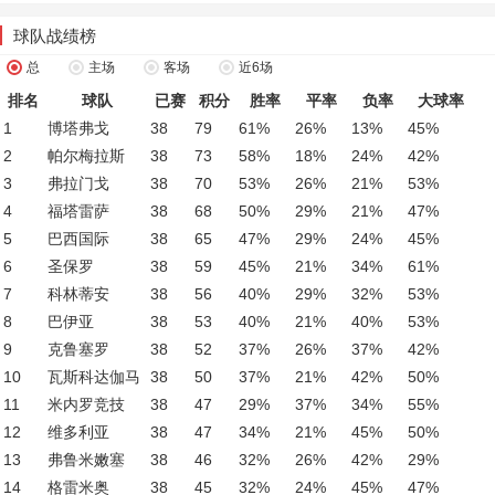
球队战绩榜
总
主场
客场
近6场
排名
球队
已赛
积分
胜率
平率
负率
大球率
1
博塔弗戈
38
79
61%
26%
13%
45%
2
帕尔梅拉斯
38
73
58%
18%
24%
42%
3
弗拉门戈
38
70
53%
26%
21%
53%
4
福塔雷萨
38
68
50%
29%
21%
47%
5
巴西国际
38
65
47%
29%
24%
45%
6
圣保罗
38
59
45%
21%
34%
61%
7
科林蒂安
38
56
40%
29%
32%
53%
8
巴伊亚
38
53
40%
21%
40%
53%
9
克鲁塞罗
38
52
37%
26%
37%
42%
10
瓦斯科达伽马
38
50
37%
21%
42%
50%
11
米内罗竞技
38
47
29%
37%
34%
55%
12
维多利亚
38
47
34%
21%
45%
50%
13
弗鲁米嫩塞
38
46
32%
26%
42%
29%
14
格雷米奥
38
45
32%
24%
45%
47%