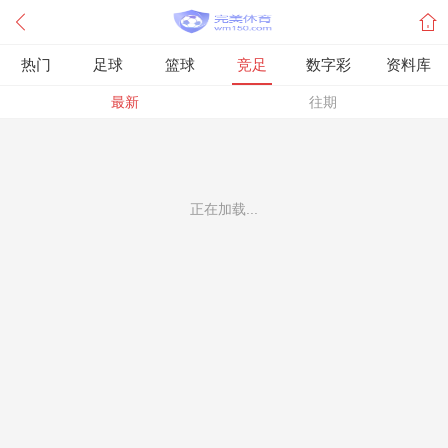
热门
足球
篮球
竞足
数字彩
资料库
最新
往期
正在加载...