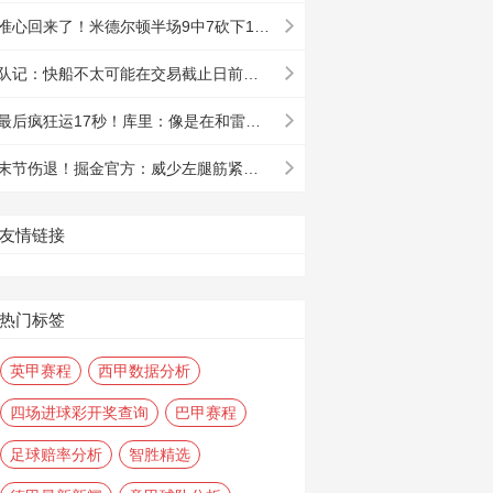
准心回来了！米德尔顿半场9中7砍下15分2板2助正负值+10_必一·运动(B-Sports)官方网站
队记：快船不太可能在交易截止日前送走曼恩球队一直都很重视他_必一·运动(B-Sports)官方网站
最后疯狂运17秒！库里：像是在和雷霆玩“你抓不到我”的游戏_必一·运动(B-Sports)官方网站
末节伤退！掘金官方：威少左腿筋紧张本场不会回归_必一·运动(B-Sports)官方网站
友情链接
热门标签
英甲赛程
西甲数据分析
四场进球彩开奖查询
巴甲赛程
足球赔率分析
智胜精选