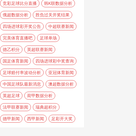
竞彩足球比分直播
韩K联数据分析
俄超数据分析
胜负过关开奖结果
四场进球彩开奖公告
中超联赛新闻
完美体育直播吧
足球单场
德乙积分
英超联赛新闻
国足体育新闻
四场进球彩中奖查询
足球赔付率波动分析
亚冠体育新闻
中国足球队最新消息
澳超数据分析
英超足球
荷甲数据分析
法甲联赛新闻
瑞典超积分
德甲新闻
西甲新闻
足彩开大奖