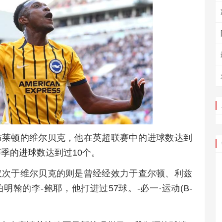
布莱顿的维尔贝克，他在英超联赛中的进球数达到
赛季的进球数达到过10个。
仅次于维尔贝克的则是曾经经效力于查尔顿、利兹
翰的李-鲍耶，他打进过57球。-必一·运动(B-