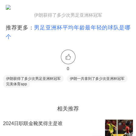
伊朗获得了多少次男足亚洲杯冠军
推荐更多：
男足亚洲杯平均年龄最年轻的球队是哪
个
0
伊朗获得了多少次男足亚洲杯冠军
伊朗一共拿到了多少次亚洲杯冠军
完美体育app
相关推荐
2024日职联金靴奖得主是谁