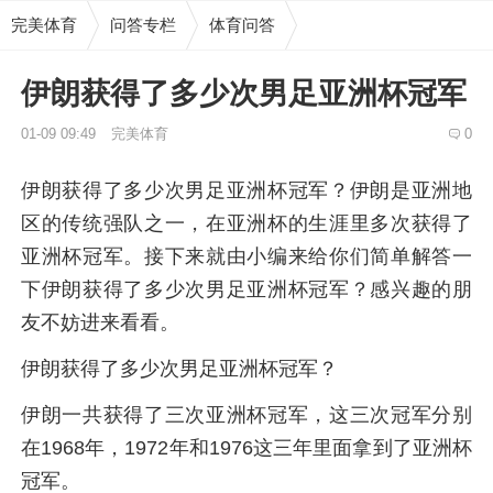
完美体育
问答专栏
体育问答
伊朗获得了多少次男足亚洲杯冠军
01-09 09:49
完美体育
0
伊朗获得了多少次男足亚洲杯冠军？伊朗是亚洲地
区的传统强队之一，在亚洲杯的生涯里多次获得了
亚洲杯冠军。接下来就由小编来给你们简单解答一
下伊朗获得了多少次男足亚洲杯冠军？感兴趣的朋
友不妨进来看看。
伊朗获得了多少次男足亚洲杯冠军？
伊朗一共获得了三次亚洲杯冠军，这三次冠军分别
在1968年，1972年和1976这三年里面拿到了亚洲杯
冠军。