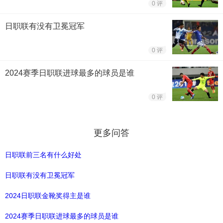
0 评
日职联有没有卫冕冠军
0 评
2024赛季日职联进球最多的球员是谁
0 评
更多问答
日职联前三名有什么好处
日职联有没有卫冕冠军
2024日职联金靴奖得主是谁
2024赛季日职联进球最多的球员是谁