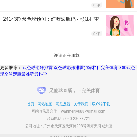
0 评
24143期双色球预测：红蓝波胆码 - 彩妹排雷
0 评
评论正在加载...
更多推荐：
双色球彩妹排雷
双色球彩妹排雷独家栏目完美体育
360双色
球杀号定胆最准确最科学
足篮球直播，上
完美体育
首页
|
网站地图
|
意见反馈
|
关于我们
|
客户端下载
网站收录及合作：
wanmeitiyu88@gmail.com
联系电话：
020-23638721
公司地址：广州市天河区天河路208号粤海天河城大厦