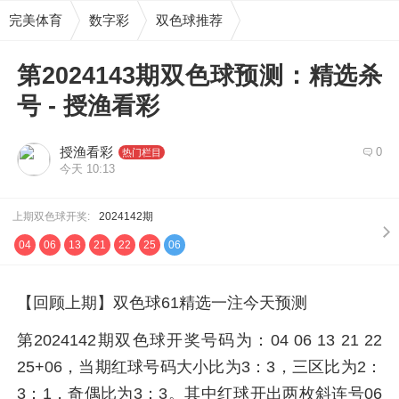
完美体育
数字彩
双色球推荐
第2024143期双色球预测：精选杀
号 - 授渔看彩
授渔看彩
0
热门栏目
今天 10:13
上期双色球开奖:
2024142期
04
06
13
21
22
25
06
【回顾上期】
双色球
61精选一注今天预测
第2024142期双色球
开奖
号码为：04 06 13 21 22
25+06，当期红球号码大小比为3：3，三区比为2：
3：1，奇偶比为3：3。其中红球开出两枚斜连号06