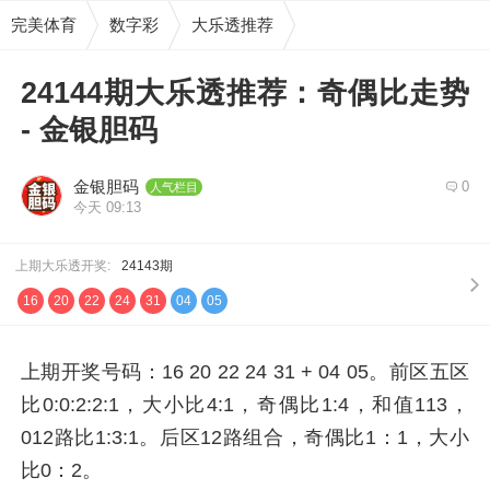
完美体育
数字彩
大乐透推荐
24144期大乐透推荐：奇偶比走势
- 金银胆码
金银胆码
0
人气栏目
今天 09:13
上期大乐透开奖:
24143期
16
20
22
24
31
04
05
上期
开奖
号码：16 20 22 24 31 + 04 05。前区五区
比0:0:2:2:1，大小比4:1，奇偶比1:4，和值113，
012路比1:3:1。后区12路组合，奇偶比1：1，大小
比0：2。