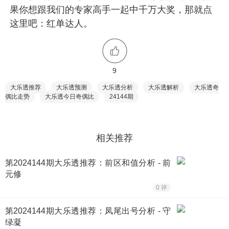
果你想跟我们的专家高手一起中千万大奖，那就点
这里吧：
红单达人
。
9
大乐透推荐
大乐透预测
大乐透分析
大乐透解析
大乐透奇
偶比走势
大乐透今日奇偶比
24144期
相关推荐
第2024144期大乐透推荐：前区和值分析 - 前
元修
0 评
第2024144期大乐透推荐：凤尾出号分析 - 守
绿凝